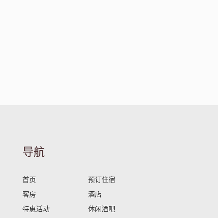
导航
首页
预订住宿
客房
酒店
特惠活动
休闲酒吧