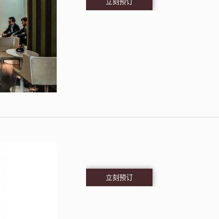
立刻预订
立刻预订