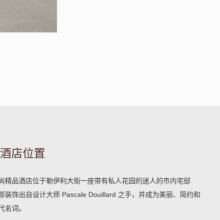
酒店位置
尚精品酒店位于勒伊利大街一座带有私人花园的迷人的市内宅邸
装饰出自设计大师 Pascale Douillard 之手，并成为美丽、简约和
代名词。