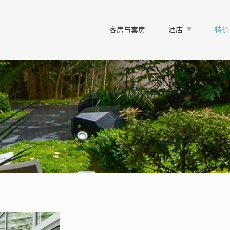
客房与套房
酒店
特价