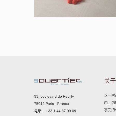
关于
这一时
33, boulevard de Reuilly
内。内部
75012 Paris - France
享受的
电话：
+33 1 44 87 09 09